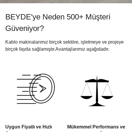
BEYDE'ye Neden 500+ Müşteri 
Güveniyor?
Kablo makinalarımız birçok sektöre, işletmeye ve projeye 
birçok fayda sağlamıştır.Avantajlarımız aşağıdadır.
Uygun Fiyatlı ve Hızlı 
Mükemmel Performans ve 