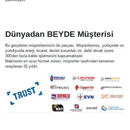
Dünyadan BEYDE Müşterisi
Bu gerçekten müşterilerimizin bir parçası. Müşterilerimiz, yurtiçinde ve 
yurtdışında enerji, ticaret, devlet kurumları vb. dahil olmak üzere 
300'den fazla kablo işletmesini kapsamaktadır.
Makinenin en uzun hizmet süresi, müşteriler tarafından tamamen 
onaylanan 35 yıldır.