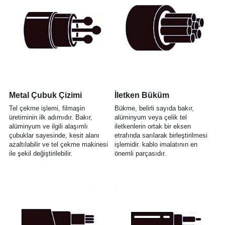
Metal Çubuk Çizimi
İletken Büküm
Tel çekme işlemi, filmaşin 
Bükme, belirli sayıda bakır, 
üretiminin ilk adımıdır. Bakır, 
alüminyum veya çelik tel 
alüminyum ve ilgili alaşımlı 
iletkenlerin ortak bir eksen 
çubuklar sayesinde, kesit alanı 
etrafında sarılarak birleştirilmesi 
azaltılabilir ve tel çekme makinesi 
işlemidir. kablo imalatının en 
ile şekil değiştirilebilir.
önemli parçasıdır.