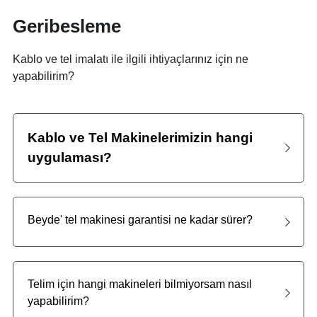
Geribesleme
Kablo ve tel imalatı ile ilgili ihtiyaçlarınız için ne 
yapabilirim?
Kablo ve Tel Makinelerimizin hangi 
uygulaması?
Beyde' tel makinesi garantisi ne kadar sürer?
Telim için hangi makineleri bilmiyorsam nasıl 
yapabilirim?