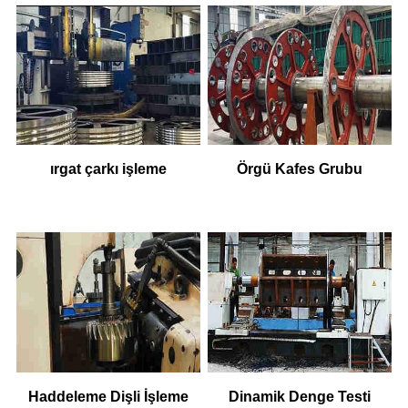
ırgat çarkı işleme
Örgü Kafes Grubu
Haddeleme Dişli İşleme
Dinamik Denge Testi