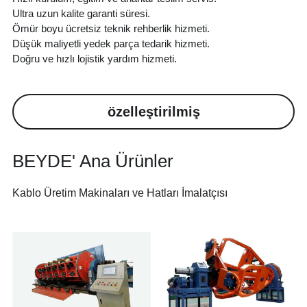
Ultra uzun kalite garanti süresi.
Ömür boyu ücretsiz teknik rehberlik hizmeti.
Düşük maliyetli yedek parça tedarik hizmeti.
Doğru ve hızlı lojistik yardım hizmeti.
özelleştirilmiş
BEYDE' Ana Ürünler
Kablo Üretim Makinaları ve Hatları İmalatçısı