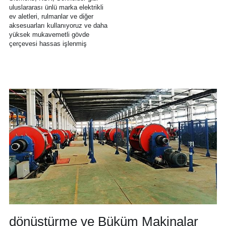
uluslararası ünlü marka elektrikli 
ev aletleri, rulmanlar ve diğer 
aksesuarları kullanıyoruz ve daha 
yüksek mukavemetli gövde 
çerçevesi hassas işlenmiş
dönüştürme ve Büküm Makinalar