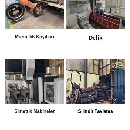
Monolitik Kayıtları
Delik
Simetrik Makineler
Silindir Tavlama