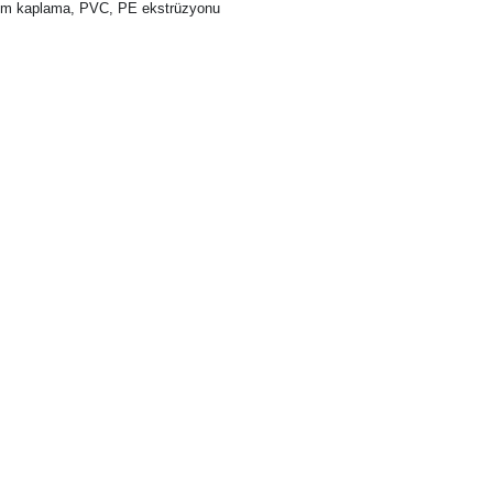
rom kaplama, PVC, PE ekstrüzyonu 