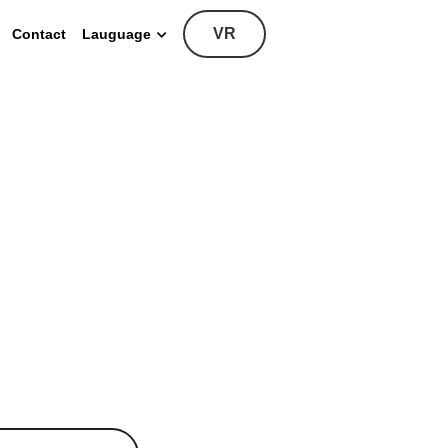
VR
Contact
Lauguage