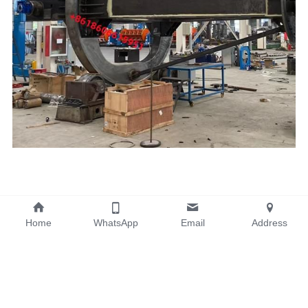
Home
WhatsApp
Email
Address