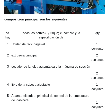
composición principal son los siguientes
no 
Todas las partes& y rsquo; el nombre y la 
qty
hay
especificación de
1
Unidad de rack pagar-el
1 
conjunto
2
extrusora principal
2 
conjuntos
3
secador de la tolva automática y la máquina de succión
2 
conjuntos
4
libre de la cabeza ajustable
1 
conjunto
5
Aparato eléctrico, principal de control de la temperatura 
del gabinete
1 
conjunto