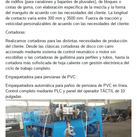
de rodillos (para canalones y bajantes de pluviales), de bloques o 
cintas de goma, con elaboración específica de la mezcla y la forma 
del manguito de acuerdo con las necesidades del cliente. La longitud 
de contacto varía entre 300 mm y 3500 mm. Fuerza de tracción y 
velocidad personalizables de acuerdo con las necesidades del cliente.
Cortadoras:
Realizamos cortadoras para las distintas necesidades de producción 
del cliente. Desde las clásicas cortadoras de disco con carro 
accionado mediante sistema de control neumático o motor sin 
escobillas o las cortadoras de guillotina para perfiles y tubos, hasta la 
cortadora más sofisticada de hoja caliente con gestión electrónica del 
ciclo de trabajo completo.
Empaquetadora para persianas de PVC:
Empaquetadora automática para paños de persiana de PVC en línea. 
Control completo mediante PLC y panel del operador TÁCTIL de 10 
pulgadas.