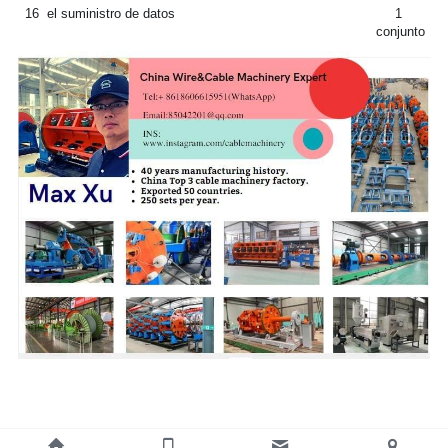
16
el suministro de datos
1 
conjunto